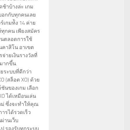
ดช้าบ้างล่ะ เกม
ะบอกกับทุกคนเลย
เกมท้ัง 14 ค่าย
ทุกคน เพียงสมัคร
กคนตลอดการใช้
นในคาสิโน อาเขต
จ่ายเงินรางวัลที่
่มากขึ้น.
ยระบบที่ดีกว่า
O (สล็อต XO) ด้วย
์ชันของเกม เลือก
O ได้เหมือนเล่น
่ ซึ่งจะทำให้คุณ
การได้รวดเร็ว
ผ่านเว็บ
ไป รองรับทุกระบบ