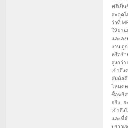
ฟรีเป็น
สะดุดไ
ว่าที่
ให้ผ่า
และลงท
งาน ถู
หรือร้า
สูงกว่า
เข้าถึ
สัมผัสถ
โหมดทด
ซื้อฟร
จริง..
เข้าถึง
และที่ส
บราวเซ