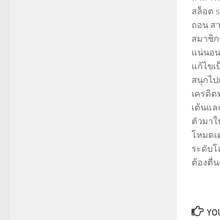
สล็อต s
ถอน สา
สมาชิกข
แน่นอน
แก้ไขเป
สนุกไป
เครดิตฟ
เต้นและ
ตัวมาใ
โหมดเด
ระดับโล
ต้องตื่
YOU