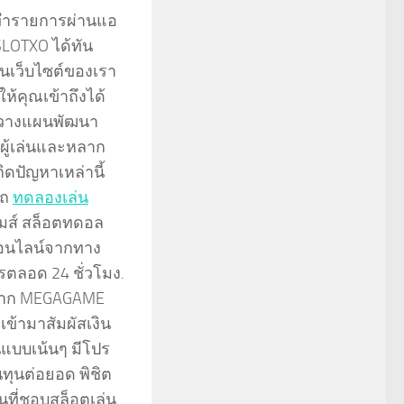
ทำรายการผ่านแอ
SLOTXO ได้ทัน
ษบนเว็บไซต์ของเรา
ห้คุณเข้าถึงได้
ูกวางแผนพัฒนา
ยผู้เล่นและหลาก
ิดปัญหาเหล่านี้
รถ
ทดลองเล่น
เกมส์ สล็อตทดอล
ตออนไลน์จากทาง
รตลอด 24 ชั่วโมง.
จจาก MEGAGAME
เข้ามาสัมผัสเงิน
่นแบบเน้นๆ มีโปร
นทุนต่อยอด พิชิต
่นที่ชอบสล็อตเล่น