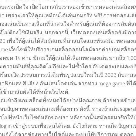
ว็บตรงเปิดใจ เปิดโอกาสกับเราลองเข้ามา ทดลองเล่นสล็อตX
า เพราะเราให้คุณเหมือนได้เล่นเกมจริง ฟรี! การทดลองเล่
องเล่นเป็นทางเลือกที่น่าสนใจสำหรับผู้เล่นที่ต้องการสัม
ที่ไม่ต้องใช้เงินจริง. นอกจากนี้, เว็บทดลองเล่นสล็อตยังมีก
25 เพื่อให้ผู้เล่นได้สัมผัสเกมที่น่าสนใจและทันสมัย. ทดลอง
me เว็บไซต์ให้บริการเกมสล็อตออนไลน์จากค่ายเกมสล็อต
้งหมด 14 ค่าย มีเกมให้ผู้เล่นได้เลือกทดลองเล่น มากถึง 1,0
มความมันส์ที่คุณคิดไม่ถึงและไม่ซ้ำใคร อัปเดตระบบและป
 พร้อมเปิดประสบการณ์เดิมพันรูปแบบใหม่ในปี 2023 กับเกมส
กราฟิกแสง สี เสียง อันแสนโดดเด่น จากทาง mega game ที่ไ
ด้เข้ามาสัมผัสได้ที่หน้าเว็บไซต์.
ุณเข้าถึงเกมสล็อตทั้งหมดได้อย่างมีคุณภาพ ด้วยทางเข้าเล
บปัญหาทดลองเล่นเกมที่ต้องการ ดังนี้. ทางเข้าเล่น supersl
้าไปที่หน้าเว็บไซต์หลักของเรา หลังจากนั้นสมัครสมาชิกให้
og in เข้าสู่ระบบเพื่อเล่นได้เลย. ยังไงก็ตาม หากเกิดปัญหาเหล่
แจ้งได้จากช่องทางเว็บไซต์และระบบให้บริการเกม ตลอด 24 