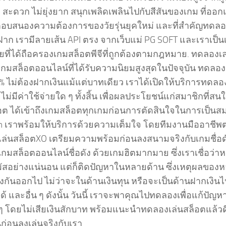
ย สะดวก ไม่ยุ่งยาก สนุกเพลิดเพลินไปกับสีสันของเกม ที่ออ
 ตอบสนองความต้องการของวัยรุ่นยุคใหม่ และที่สำคัญทดลอ
ฝาก เรามีลายเส้น API ตรง จากเว็บแม่ PG SOFT และเราเป็นเ
ียที่ได้ถือครองเกมสล็อตพีจีที่ถูกต้องตามกฎหมาย. ทดลองเ
กมสล็อตออนไลน์ที่ได้รับความนิยมสูงสุดในปัจจุบัน ทดลอง
% ไม่ต้องฝากเงินแม้แต่บาทเดียว เราได้เปิดให้บริการทดลอ
ไม่มีค่าใช้จ่ายใด ๆ ทั้งสิ้น เพื่อผลประโยชน์แก่สมาชิกที่ส
อต ได้เข้าถึงเกมสล็อตทุกเกมก่อนการตัดสินใจในการเป็นสม
om เราพร้อมให้บริการด้วยความเต็มใจ โดยทีมงานมืออาชีพต
ล่นสล็อตXO เตรียมความพร้อมก่อนลงสนามจริงกับเกมชื่อด
เกมสล็อตออนไลน์ชื่อดัง ด้วยเกมฮิตมากมาย ซึ่งเราเชื่อว่
มผัสอย่างแน่นอน แต่ก็ติดปัญหาในหลายด้าน ซึ่งเหตุผลข
งกันออกไป ไม่ว่าจะในด้านเงินทุน หรือจะเป็นด้านฝากเงินไ
ได้ และอื่น ๆ ดังนั้น วันนี้ เราจะพาคุณไปทดลองเพื่อแก้ปั
 ๆ โดยไม่เสียเงินสักบาท พร้อมแนะนำทดลองเล่นสล็อตแล้วด
ก่อนลงเล่นจริงกับเรา.