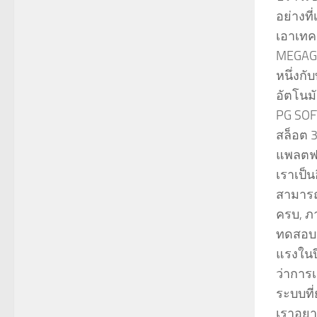
อย่างที
เอาเทค
MEGAGAM
หนึ่งก
อัตโนม
PG SOF
สล็อต 
แพลตฟอ
เราเป็น
สามารถ
ครบ, ภา
ทดสอบปั
แรงในป
ว่าการเ
ระบบที
เราอยาก