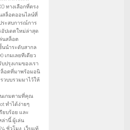
O ทางเลือกที่ตรง
นสล็อตออนไลน์ที่
ผัสประสบการณ์การ
ารอัปเดตใหม่ล่าสุด
เล่นสล็อต
ชั้นนำระดับสากล
00 เกมเลยทีเดียว
รับปรุงเกมของเรา
ล็อตที่มาพร้อมอนิ
ด้รวบบรวมมาไว้ให้
่นเกมตามที่คุณ
ot ทำได้ง่ายๆ
เรียบร้อย และ
านี้ ผู้เล่น
ชั่วโมง. เว็บแท้