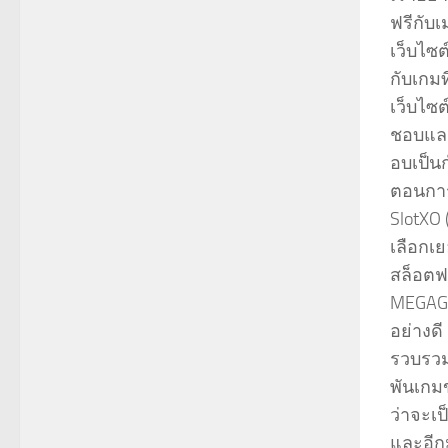
ฟรีกับเ
เว็บไซ
กับเกมท
เว็บไซ
ชอบและถ
อบเป็นก
ตอนการ
SlotXO 
เลือกเ
สล็อตฟร
MEGAGA
อย่างดี
รวบรวมไ
พันเกมข
ว่าจะเ
และอีก